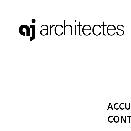
ACCU
CONT